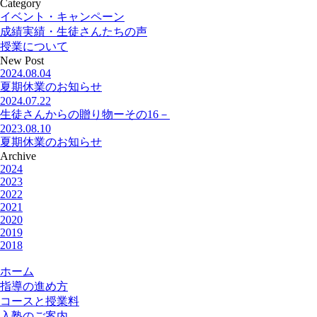
Category
イベント・キャンペーン
成績実績・生徒さんたちの声
授業について
New Post
2024.08.04
夏期休業のお知らせ
2024.07.22
生徒さんからの贈り物ーその16－
2023.08.10
夏期休業のお知らせ
Archive
2024
2023
2022
2021
2020
2019
2018
ホーム
指導の進め方
コースと授業料
入塾のご案内