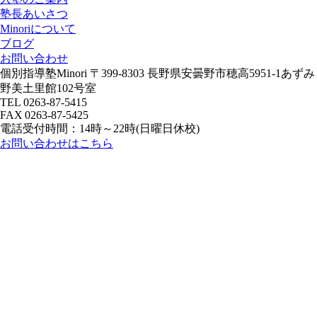
塾長あいさつ
Minoriについて
ブログ
お問い合わせ
個別指導塾Minori
〒399-8303 長野県安曇野市穂高5951-1あずみ
野美土里館102号室
TEL 0263-87-5415
FAX 0263-87-5425
電話受付時間：14時～22時(日曜日休校)
お問い合わせはこちら