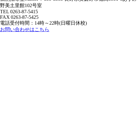
野美土里館102号室
TEL 0263-87-5415
FAX 0263-87-5425
電話受付時間：14時～22時(日曜日休校)
お問い合わせはこちら