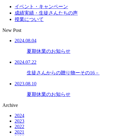
イベント・キャンペーン
成績実績・生徒さんたちの声
授業について
New Post
2024.08.04
夏期休業のお知らせ
2024.07.22
生徒さんからの贈り物ーその16－
2023.08.10
夏期休業のお知らせ
Archive
2024
2023
2022
2021