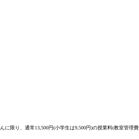
、通常13,500円(小学生は9,500円)の授業料(教室管理費