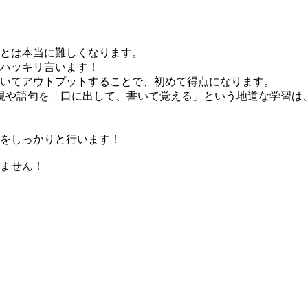
とは本当に難しくなります。
ハッキリ言います！
いてアウトプットすることで、初めて得点になります。
英語表現や語句を「口に出して、書いて覚える」という地道な学習は
をしっかりと行います！
ません！