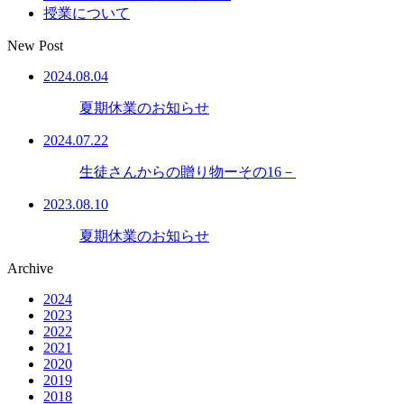
授業について
New Post
2024.08.04
夏期休業のお知らせ
2024.07.22
生徒さんからの贈り物ーその16－
2023.08.10
夏期休業のお知らせ
Archive
2024
2023
2022
2021
2020
2019
2018