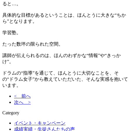
ると…。
具体的な目標があるということは、ほんとうに大きな“ちか
ら”となります。
学習塾。
たった数坪の限られた空間。
講師が伝えられるのは、ほんのわずかな“情報”や“きっか
け”。
ドラムの“指導”を通じて、ほんとうに大切なことを、そ
の“ドラム女子”から教えていただいた、そんな実感を抱いて
います。
< 前へ
次へ >
Category
イベント・キャンペーン
成績実績・生徒さんたちの声