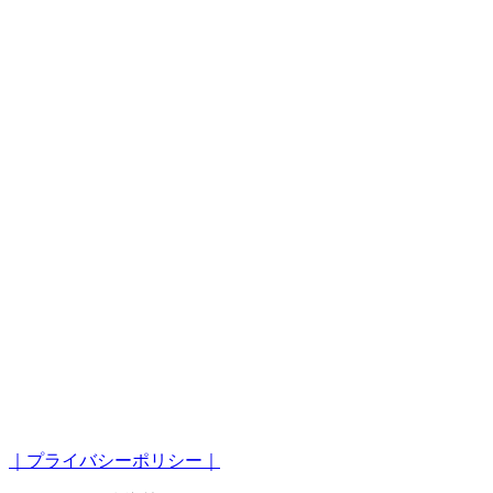
｜プライバシーポリシー｜